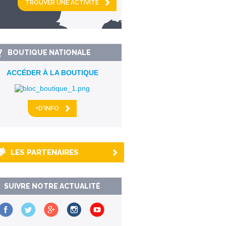
km alentour
BOUTIQUE NATIONALE
ACCÉDER À LA BOUTIQUE
+D'INFO
LES PARTENAIRES
SUIVRE NOTRE ACTUALITÉ