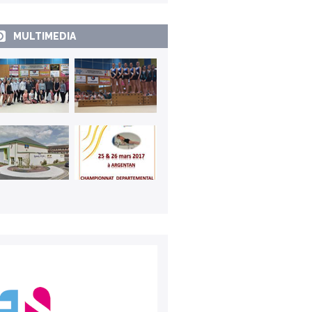
MULTIMEDIA