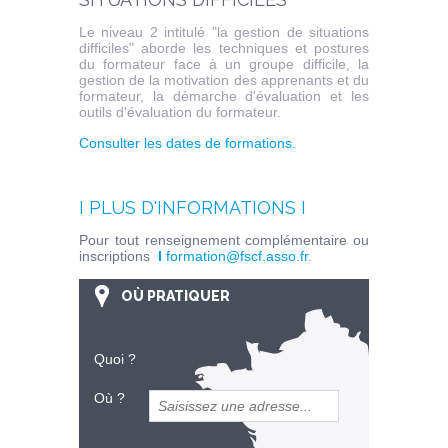
Le niveau 2 intitulé "la gestion de situations
difficiles" aborde les techniques et postures
du formateur face à un groupe difficile, la
gestion de la motivation des apprenants et du
formateur, la démarche d'évaluation et les
outils d'évaluation du formateur.
Consulter les dates de formations.
I PLUS D'INFORMATIONS I
Pour tout renseignement complémentaire ou
inscriptions
I
formation@fscf.asso.fr
.
OÙ PRATIQUER
Quoi ?
Où ?