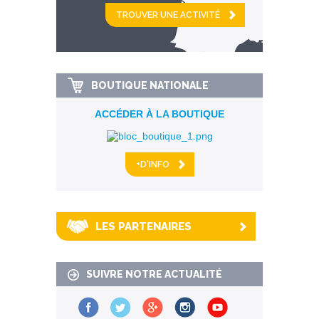
et
km alentour
BOUTIQUE NATIONALE
ACCÉDER À LA BOUTIQUE
+D'INFO
LES PARTENAIRES
SUIVRE NOTRE ACTUALITÉ