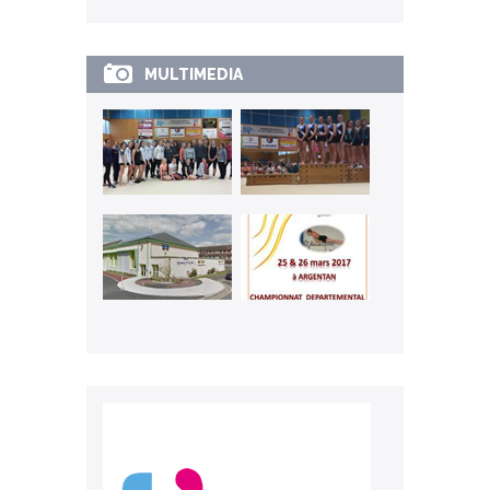
MULTIMEDIA