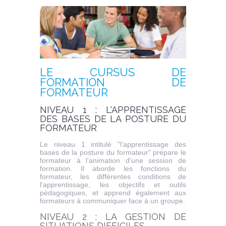
LE CURSUS DE
FORMATION DE
FORMATEUR
NIVEAU 1 : L'APPRENTISSAGE
DES BASES DE LA POSTURE DU
FORMATEUR
Le niveau 1 intitulé "l'apprentissage des
bases de la posture du formateur" prépare le
formateur à l'animation d'une session de
formation. Il aborde les fonctions du
formateur, les différentes conditions de
l'apprentissage, les objectifs et outils
pédagogiques, et apprend également aux
formateurs à communiquer face à un groupe.
NIVEAU 2 : LA GESTION DE
SITUATIONS DIFFICILES