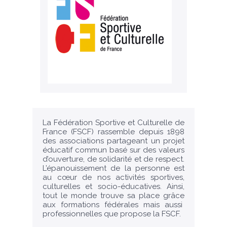
La Fédération Sportive et Culturelle de
France (FSCF) rassemble depuis 1898
des associations partageant un projet
éducatif commun basé sur des valeurs
d’ouverture, de solidarité et de respect.
L’épanouissement de la personne est
au cœur de nos activités sportives,
culturelles et socio-éducatives. Ainsi,
tout le monde trouve sa place grâce
aux formations fédérales mais aussi
professionnelles que propose la FSCF.